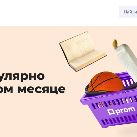
Найти