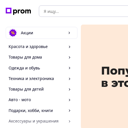
Акции
Красота и здоровье
Товары для дома
Одежда и обувь
Техника и электроника
Товары для детей
Авто - мото
Подарки, хобби, книги
Аксессуары и украшения