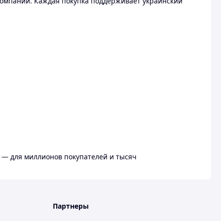
омпании. Каждая покупка поддерживает украинский
 — для миллионов покупателей и тысяч
Партнеры