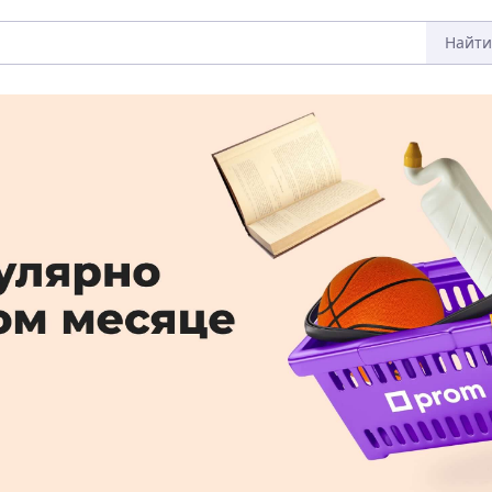
Найти