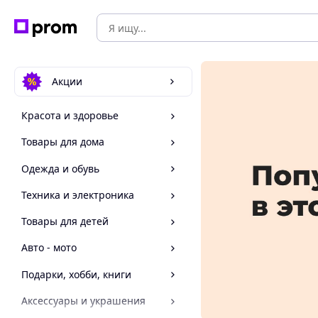
Акции
Красота и здоровье
Товары для дома
Одежда и обувь
Техника и электроника
Товары для детей
Авто - мото
Подарки, хобби, книги
Аксессуары и украшения