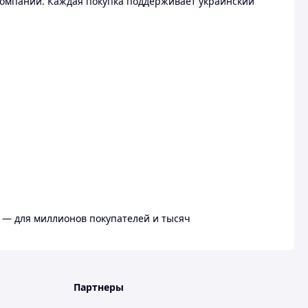
омпании. Каждая покупка поддерживает украинский
 — для миллионов покупателей и тысяч
Партнеры