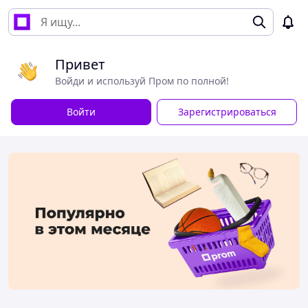
Привет
Войди и используй Пром по полной!
Войти
Зарегистрироваться