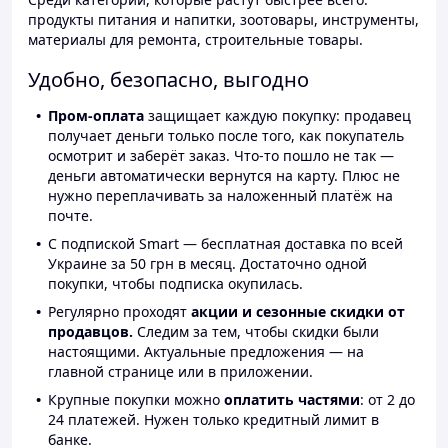
продукты питания и напитки, зоотовары, инструменты,
материалы для ремонта, строительные товары.
Удобно, безопасно, выгодно
Пром-оплата
защищает каждую покупку: продавец
получает деньги только после того, как покупатель
осмотрит и заберёт заказ. Что-то пошло не так —
деньги автоматически вернутся на карту. Плюс не
нужно переплачивать за наложенный платёж на
почте.
С подпиской Smart — бесплатная доставка по всей
Украине за 50 грн в месяц. Достаточно одной
покупки, чтобы подписка окупилась.
Регулярно проходят
акции и сезонные скидки от
продавцов.
Следим за тем, чтобы скидки были
настоящими. Актуальные предложения — на
главной странице или в приложении.
Крупные покупки можно
оплатить частями
: от 2 до
24 платежей. Нужен только кредитный лимит в
банке.