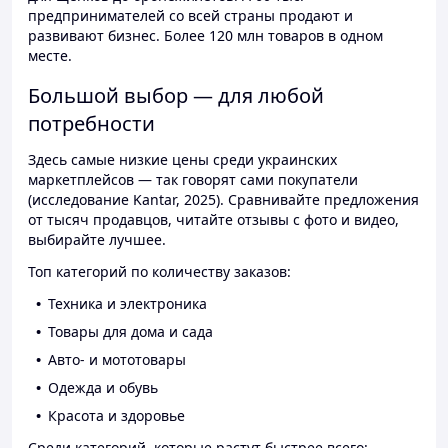
предпринимателей со всей страны продают и
развивают бизнес. Более 120 млн товаров в одном
месте.
Большой выбор — для любой
потребности
Здесь самые низкие цены среди украинских
маркетплейсов — так говорят сами покупатели
(исследование Kantar, 2025). Сравнивайте предложения
от тысяч продавцов, читайте отзывы с фото и видео,
выбирайте лучшее.
Топ категорий по количеству заказов:
Техника и электроника
Товары для дома и сада
Авто- и мототовары
Одежда и обувь
Красота и здоровье
Среди категорий, которые растут быстрее всего: