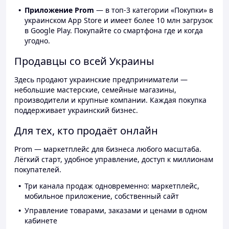
Приложение Prom
— в топ-3 категории «Покупки» в
украинском App Store и имеет более 10 млн загрузок
в Google Play. Покупайте со смартфона где и когда
угодно.
Продавцы со всей Украины
Здесь продают украинские предприниматели —
небольшие мастерские, семейные магазины,
производители и крупные компании. Каждая покупка
поддерживает украинский бизнес.
Для тех, кто продаёт онлайн
Prom — маркетплейс для бизнеса любого масштаба.
Лёгкий старт, удобное управление, доступ к миллионам
покупателей.
Три канала продаж одновременно: маркетплейс,
мобильное приложение, собственный сайт
Управление товарами, заказами и ценами в одном
кабинете