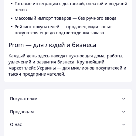
Готовые интеграции с доставкой, оплатой и выдачей
чеков
Массовый импорт товаров — без ручного ввода
Рейтинг покупателей — продавец видит опыт
покупателя ещё до подтверждения заказа
Prom — для людей и бизнеса
Каждый день здесь находят нужное для дома, работы,
увлечений и развития бизнеса. Крупнейший
маркетплейс Украины — для миллионов покупателей и
тысяч предпринимателей.
Покупателям
Продавцам
О нас