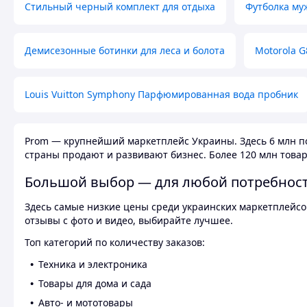
Стильный черный комплект для отдыха
Футболка му
Демисезонные ботинки для леса и болота
Motorola G
Louis Vuitton Symphony Парфюмированная вода пробник
Prom — крупнейший маркетплейс Украины. Здесь 6 млн по
страны продают и развивают бизнес. Более 120 млн товар
Большой выбор — для любой потребнос
Здесь самые низкие цены среди украинских маркетплейсов
отзывы с фото и видео, выбирайте лучшее.
Топ категорий по количеству заказов:
Техника и электроника
Товары для дома и сада
Авто- и мототовары