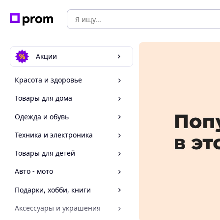
Акции
Красота и здоровье
Товары для дома
Одежда и обувь
Техника и электроника
Товары для детей
Авто - мото
Подарки, хобби, книги
Аксессуары и украшения