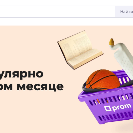
Найти