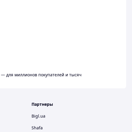
 — для миллионов покупателей и тысяч
Партнеры
Bigl.ua
Shafa