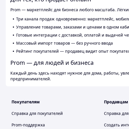
Prom — маркетплейс для бизнеса любого масштаба. Лёгкий
Три канала продаж одновременно: маркетплейс, мобил
Управление товарами, заказами и ценами в одном каб
Готовые интеграции с доставкой, оплатой и выдачей ч
Массовый импорт товаров — без ручного ввода
Рейтинг покупателей — продавец видит опыт покупате
Prom — для людей и бизнеса
Каждый день здесь находят нужное для дома, работы, ув
предпринимателей.
Покупателям
Продавцам
Справка для покупателей
Справка для
Prom-поддержка
Создать инт