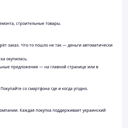
ремонта, строительные товары.
рёт заказ. Что-то пошло не так — деньги автоматически
ска окупилась.
льные предложения — на главной странице или в
 Покупайте со смартфона где и когда угодно.
омпании. Каждая покупка поддерживает украинский