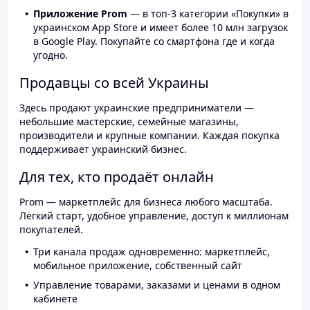
Приложение Prom
— в топ-3 категории «Покупки» в
украинском App Store и имеет более 10 млн загрузок
в Google Play. Покупайте со смартфона где и когда
угодно.
Продавцы со всей Украины
Здесь продают украинские предприниматели —
небольшие мастерские, семейные магазины,
производители и крупные компании. Каждая покупка
поддерживает украинский бизнес.
Для тех, кто продаёт онлайн
Prom — маркетплейс для бизнеса любого масштаба.
Лёгкий старт, удобное управление, доступ к миллионам
покупателей.
Три канала продаж одновременно: маркетплейс,
мобильное приложение, собственный сайт
Управление товарами, заказами и ценами в одном
кабинете