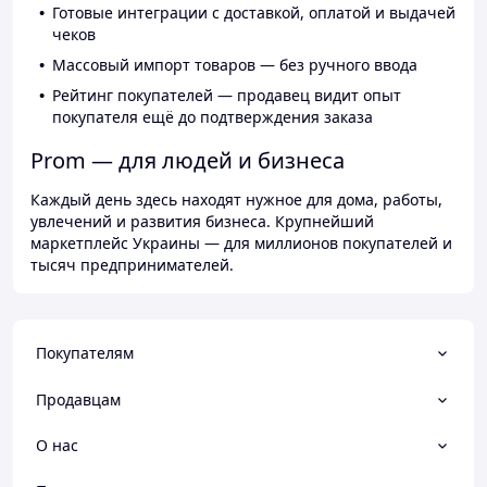
Готовые интеграции с доставкой, оплатой и выдачей
чеков
Массовый импорт товаров — без ручного ввода
Рейтинг покупателей — продавец видит опыт
покупателя ещё до подтверждения заказа
Prom — для людей и бизнеса
Каждый день здесь находят нужное для дома, работы,
увлечений и развития бизнеса. Крупнейший
маркетплейс Украины — для миллионов покупателей и
тысяч предпринимателей.
Покупателям
Продавцам
О нас