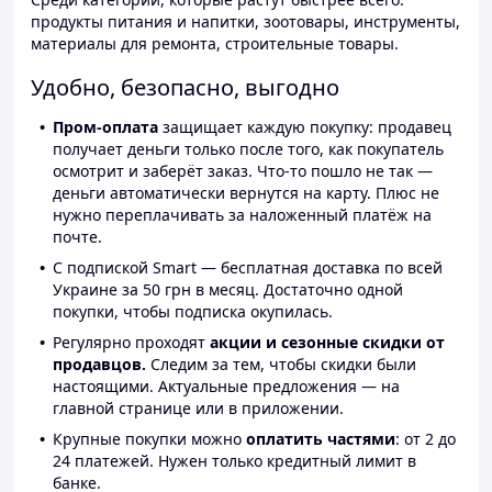
продукты питания и напитки, зоотовары, инструменты,
материалы для ремонта, строительные товары.
Удобно, безопасно, выгодно
Пром-оплата
защищает каждую покупку: продавец
получает деньги только после того, как покупатель
осмотрит и заберёт заказ. Что-то пошло не так —
деньги автоматически вернутся на карту. Плюс не
нужно переплачивать за наложенный платёж на
почте.
С подпиской Smart — бесплатная доставка по всей
Украине за 50 грн в месяц. Достаточно одной
покупки, чтобы подписка окупилась.
Регулярно проходят
акции и сезонные скидки от
продавцов.
Следим за тем, чтобы скидки были
настоящими. Актуальные предложения — на
главной странице или в приложении.
Крупные покупки можно
оплатить частями
: от 2 до
24 платежей. Нужен только кредитный лимит в
банке.