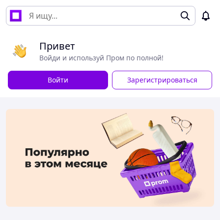
Привет
Войди и используй Пром по полной!
Войти
Зарегистрироваться