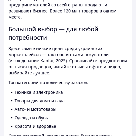
предпринимателей со всей страны продают и
развивают бизнес. Более 120 млн товаров в одном
месте.
Большой выбор — для любой
потребности
Здесь самые низкие цены среди украинских
маркетплейсов — так говорят сами покупатели
(исследование Kantar, 2025). Сравнивайте предложения
от тысяч продавцов, читайте отзывы с фото и видео,
выбирайте лучшее.
Топ категорий по количеству заказов:
Техника и электроника
Товары для дома и сада
Авто- и мототовары
Одежда и обувь
Красота и здоровье
Среди категорий, которые растут быстрее всего: