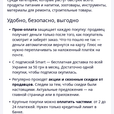
продукты питания и напитки, зоотовары, инструменты,
материалы для ремонта, строительные товары.
Удобно, безопасно, выгодно
Пром-оплата
защищает каждую покупку: продавец
получает деньги только после того, как покупатель
осмотрит и заберёт заказ. Что-то пошло не так —
деньги автоматически вернутся на карту. Плюс не
нужно переплачивать за наложенный платёж на
почте.
С подпиской Smart — бесплатная доставка по всей
Украине за 50 грн в месяц. Достаточно одной
покупки, чтобы подписка окупилась.
Регулярно проходят
акции и сезонные скидки от
продавцов.
Следим за тем, чтобы скидки были
настоящими. Актуальные предложения — на
главной странице или в приложении.
Крупные покупки можно
оплатить частями
: от 2 до
24 платежей. Нужен только кредитный лимит в
банке.