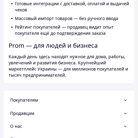
Готовые интеграции с доставкой, оплатой и выдачей
чеков
Массовый импорт товаров — без ручного ввода
Рейтинг покупателей — продавец видит опыт
покупателя ещё до подтверждения заказа
Prom — для людей и бизнеса
Каждый день здесь находят нужное для дома, работы,
увлечений и развития бизнеса. Крупнейший
маркетплейс Украины — для миллионов покупателей и
тысяч предпринимателей.
Покупателям
Продавцам
О нас