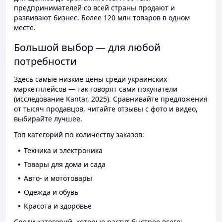
предпринимателей со всей страны продают и
развивают бизнес. Более 120 млн товаров в одном
месте.
Большой выбор — для любой
потребности
Здесь самые низкие цены среди украинских
маркетплейсов — так говорят сами покупатели
(исследование Kantar, 2025). Сравнивайте предложения
от тысяч продавцов, читайте отзывы с фото и видео,
выбирайте лучшее.
Топ категорий по количеству заказов:
Техника и электроника
Товары для дома и сада
Авто- и мототовары
Одежда и обувь
Красота и здоровье
Среди категорий, которые растут быстрее всего: