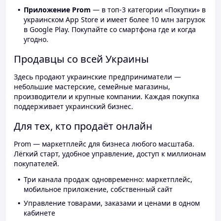
Приложение Prom
— в топ-3 категории «Покупки» в
украинском App Store и имеет более 10 млн загрузок
в Google Play. Покупайте со смартфона где и когда
угодно.
Продавцы со всей Украины
Здесь продают украинские предприниматели —
небольшие мастерские, семейные магазины,
производители и крупные компании. Каждая покупка
поддерживает украинский бизнес.
Для тех, кто продаёт онлайн
Prom — маркетплейс для бизнеса любого масштаба.
Лёгкий старт, удобное управление, доступ к миллионам
покупателей.
Три канала продаж одновременно: маркетплейс,
мобильное приложение, собственный сайт
Управление товарами, заказами и ценами в одном
кабинете