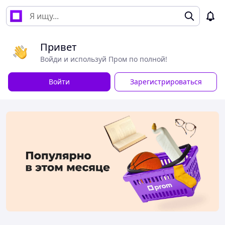
Привет
Войди и используй Пром по полной!
Войти
Зарегистрироваться