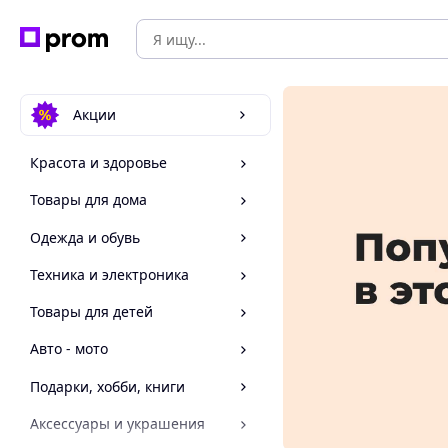
Акции
Красота и здоровье
Товары для дома
Одежда и обувь
Техника и электроника
Товары для детей
Авто - мото
Подарки, хобби, книги
Аксессуары и украшения