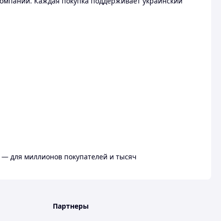
омпании. Каждая покупка поддерживает украинский
 — для миллионов покупателей и тысяч
Партнеры