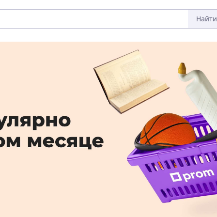
Найти