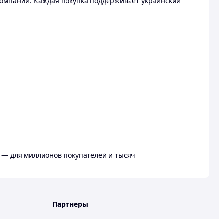
омпании. Каждая покупка поддерживает украинский
 — для миллионов покупателей и тысяч
Партнеры