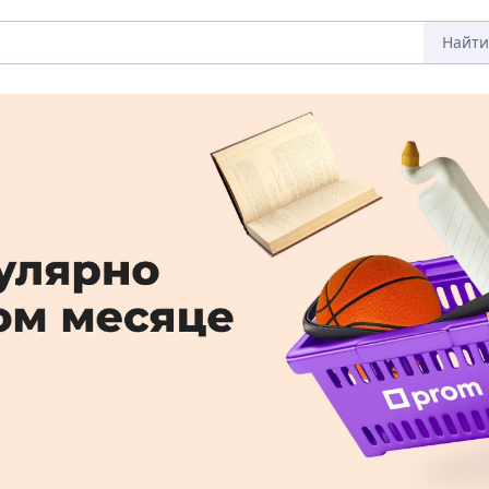
Найти