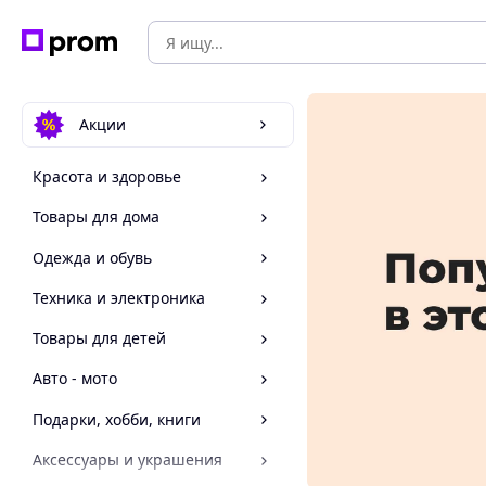
Акции
Красота и здоровье
Товары для дома
Одежда и обувь
Техника и электроника
Товары для детей
Авто - мото
Подарки, хобби, книги
Аксессуары и украшения