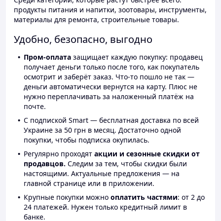
продукты питания и напитки, зоотовары, инструменты,
материалы для ремонта, строительные товары.
Удобно, безопасно, выгодно
Пром-оплата
защищает каждую покупку: продавец
получает деньги только после того, как покупатель
осмотрит и заберёт заказ. Что-то пошло не так —
деньги автоматически вернутся на карту. Плюс не
нужно переплачивать за наложенный платёж на
почте.
С подпиской Smart — бесплатная доставка по всей
Украине за 50 грн в месяц. Достаточно одной
покупки, чтобы подписка окупилась.
Регулярно проходят
акции и сезонные скидки от
продавцов.
Следим за тем, чтобы скидки были
настоящими. Актуальные предложения — на
главной странице или в приложении.
Крупные покупки можно
оплатить частями
: от 2 до
24 платежей. Нужен только кредитный лимит в
банке.