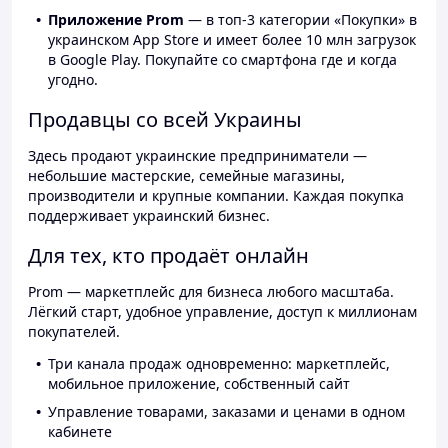
Приложение Prom
— в топ-3 категории «Покупки» в
украинском App Store и имеет более 10 млн загрузок
в Google Play. Покупайте со смартфона где и когда
угодно.
Продавцы со всей Украины
Здесь продают украинские предприниматели —
небольшие мастерские, семейные магазины,
производители и крупные компании. Каждая покупка
поддерживает украинский бизнес.
Для тех, кто продаёт онлайн
Prom — маркетплейс для бизнеса любого масштаба.
Лёгкий старт, удобное управление, доступ к миллионам
покупателей.
Три канала продаж одновременно: маркетплейс,
мобильное приложение, собственный сайт
Управление товарами, заказами и ценами в одном
кабинете