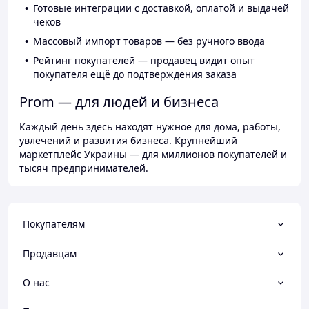
Готовые интеграции с доставкой, оплатой и выдачей
чеков
Массовый импорт товаров — без ручного ввода
Рейтинг покупателей — продавец видит опыт
покупателя ещё до подтверждения заказа
Prom — для людей и бизнеса
Каждый день здесь находят нужное для дома, работы,
увлечений и развития бизнеса. Крупнейший
маркетплейс Украины — для миллионов покупателей и
тысяч предпринимателей.
Покупателям
Продавцам
О нас