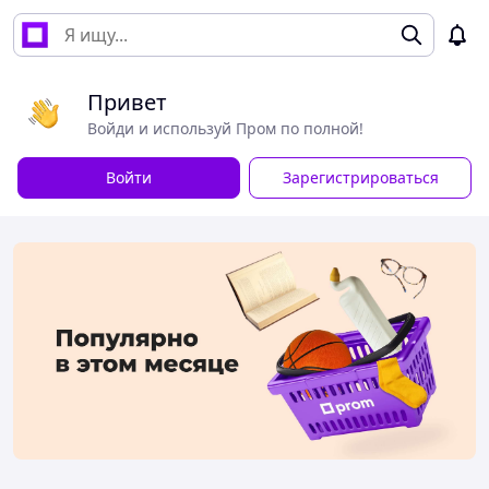
Привет
Войди и используй Пром по полной!
Войти
Зарегистрироваться