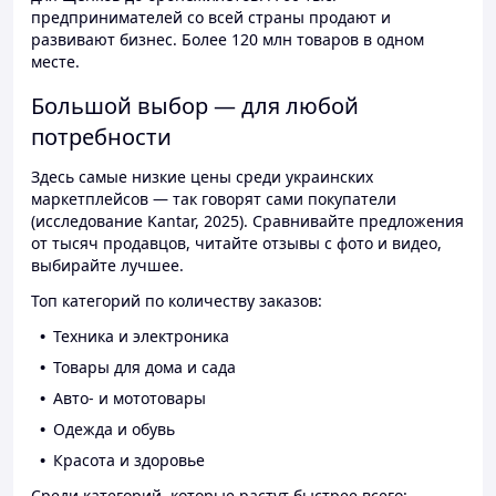
предпринимателей со всей страны продают и
развивают бизнес. Более 120 млн товаров в одном
месте.
Большой выбор — для любой
потребности
Здесь самые низкие цены среди украинских
маркетплейсов — так говорят сами покупатели
(исследование Kantar, 2025). Сравнивайте предложения
от тысяч продавцов, читайте отзывы с фото и видео,
выбирайте лучшее.
Топ категорий по количеству заказов:
Техника и электроника
Товары для дома и сада
Авто- и мототовары
Одежда и обувь
Красота и здоровье
Среди категорий, которые растут быстрее всего: