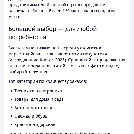
предпринимателей со всей страны продают и
развивают бизнес. Более 120 млн товаров в одном
месте.
Большой выбор — для любой
потребности
Здесь самые низкие цены среди украинских
маркетплейсов — так говорят сами покупатели
(исследование Kantar, 2025). Сравнивайте предложения
от тысяч продавцов, читайте отзывы с фото и видео,
выбирайте лучшее.
Топ категорий по количеству заказов:
Техника и электроника
Товары для дома и сада
Авто- и мототовары
Одежда и обувь
Красота и здоровье
Среди категорий, которые растут быстрее всего: