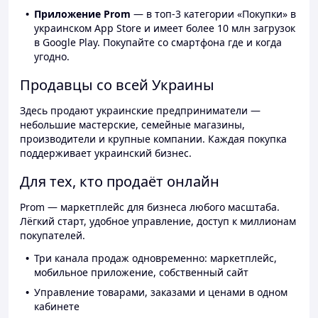
Приложение Prom
— в топ-3 категории «Покупки» в
украинском App Store и имеет более 10 млн загрузок
в Google Play. Покупайте со смартфона где и когда
угодно.
Продавцы со всей Украины
Здесь продают украинские предприниматели —
небольшие мастерские, семейные магазины,
производители и крупные компании. Каждая покупка
поддерживает украинский бизнес.
Для тех, кто продаёт онлайн
Prom — маркетплейс для бизнеса любого масштаба.
Лёгкий старт, удобное управление, доступ к миллионам
покупателей.
Три канала продаж одновременно: маркетплейс,
мобильное приложение, собственный сайт
Управление товарами, заказами и ценами в одном
кабинете