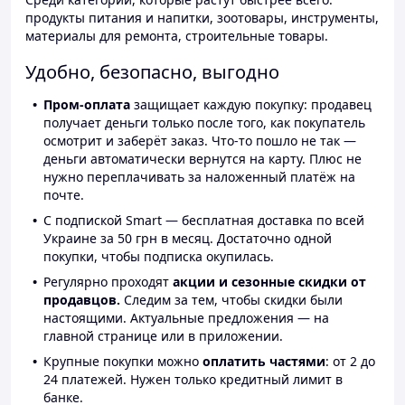
продукты питания и напитки, зоотовары, инструменты,
материалы для ремонта, строительные товары.
Удобно, безопасно, выгодно
Пром-оплата
защищает каждую покупку: продавец
получает деньги только после того, как покупатель
осмотрит и заберёт заказ. Что-то пошло не так —
деньги автоматически вернутся на карту. Плюс не
нужно переплачивать за наложенный платёж на
почте.
С подпиской Smart — бесплатная доставка по всей
Украине за 50 грн в месяц. Достаточно одной
покупки, чтобы подписка окупилась.
Регулярно проходят
акции и сезонные скидки от
продавцов.
Следим за тем, чтобы скидки были
настоящими. Актуальные предложения — на
главной странице или в приложении.
Крупные покупки можно
оплатить частями
: от 2 до
24 платежей. Нужен только кредитный лимит в
банке.