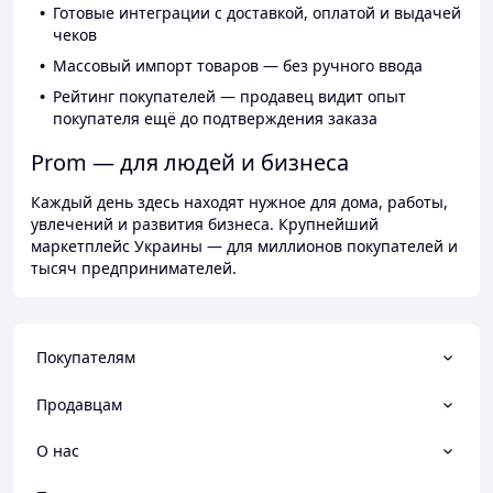
Готовые интеграции с доставкой, оплатой и выдачей
чеков
Массовый импорт товаров — без ручного ввода
Рейтинг покупателей — продавец видит опыт
покупателя ещё до подтверждения заказа
Prom — для людей и бизнеса
Каждый день здесь находят нужное для дома, работы,
увлечений и развития бизнеса. Крупнейший
маркетплейс Украины — для миллионов покупателей и
тысяч предпринимателей.
Покупателям
Продавцам
О нас