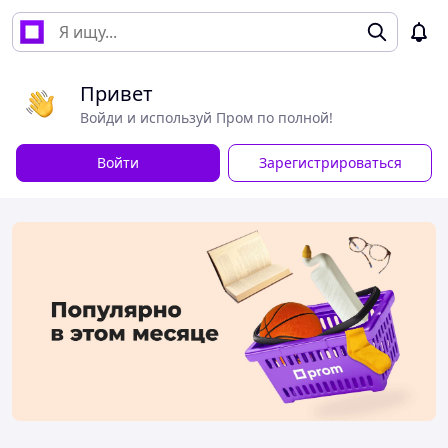
Привет
Войди и используй Пром по полной!
Войти
Зарегистрироваться