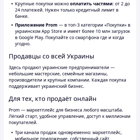
Крупные покупки можно
оплатить частями
: от 2 до
24 платежей. Нужен только кредитный лимит в
банке.
Приложение Prom
— в топ-3 категории «Покупки» в
украинском App Store и имеет более 10 млн загрузок
в Google Play. Покупайте со смартфона где и когда
угодно.
Продавцы со всей Украины
Здесь продают украинские предприниматели —
небольшие мастерские, семейные магазины,
производители и крупные компании. Каждая покупка
поддерживает украинский бизнес.
Для тех, кто продаёт онлайн
Prom — маркетплейс для бизнеса любого масштаба.
Лёгкий старт, удобное управление, доступ к миллионам
покупателей.
Три канала продаж одновременно: маркетплейс,
мобильное приложение, собственный сайт