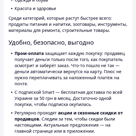
Красота и здоровье
Среди категорий, которые растут быстрее всего:
продукты питания и напитки, зоотовары, инструменты,
материалы для ремонта, строительные товары.
Удобно, безопасно, выгодно
Пром-оплата
защищает каждую покупку: продавец
получает деньги только после того, как покупатель
осмотрит и заберёт заказ. Что-то пошло не так —
деньги автоматически вернутся на карту. Плюс не
нужно переплачивать за наложенный платёж на
почте.
С подпиской Smart — бесплатная доставка по всей
Украине за 50 грн в месяц. Достаточно одной
покупки, чтобы подписка окупилась.
Регулярно проходят
акции и сезонные скидки от
продавцов.
Следим за тем, чтобы скидки были
настоящими. Актуальные предложения — на
главной странице или в приложении.