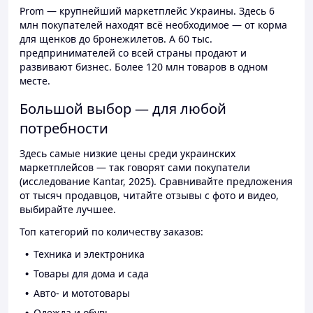
Prom — крупнейший маркетплейс Украины. Здесь 6
млн покупателей находят всё необходимое — от корма
для щенков до бронежилетов. А 60 тыс.
предпринимателей со всей страны продают и
развивают бизнес. Более 120 млн товаров в одном
месте.
Большой выбор — для любой
потребности
Здесь самые низкие цены среди украинских
маркетплейсов — так говорят сами покупатели
(исследование Kantar, 2025). Сравнивайте предложения
от тысяч продавцов, читайте отзывы с фото и видео,
выбирайте лучшее.
Топ категорий по количеству заказов:
Техника и электроника
Товары для дома и сада
Авто- и мототовары
Одежда и обувь