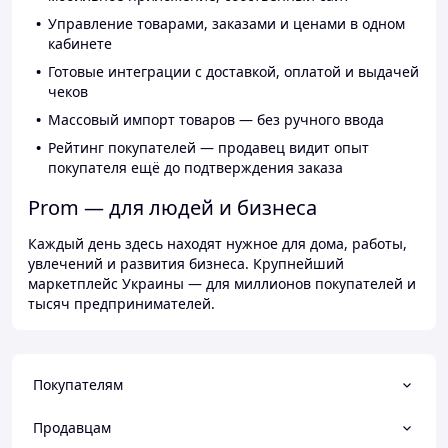
Управление товарами, заказами и ценами в одном
кабинете
Готовые интеграции с доставкой, оплатой и выдачей
чеков
Массовый импорт товаров — без ручного ввода
Рейтинг покупателей — продавец видит опыт
покупателя ещё до подтверждения заказа
Prom — для людей и бизнеса
Каждый день здесь находят нужное для дома, работы,
увлечений и развития бизнеса. Крупнейший
маркетплейс Украины — для миллионов покупателей и
тысяч предпринимателей.
Покупателям
Продавцам