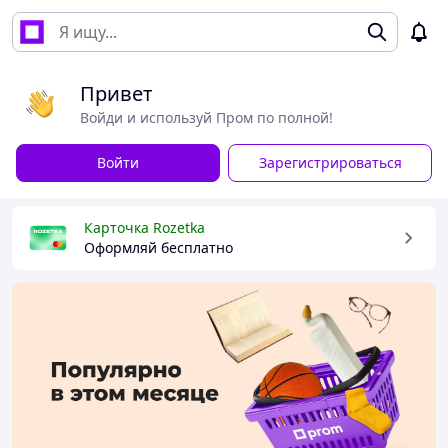
Привет
Войди и используй Пром по полной!
Войти
Зарегистрироваться
Карточка Rozetka
Оформляй бесплатно