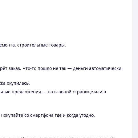
ремонта, строительные товары.
рёт заказ. Что-то пошло не так — деньги автоматически
ска окупилась.
льные предложения — на главной странице или в
 Покупайте со смартфона где и когда угодно.