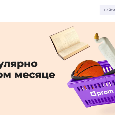
Найти