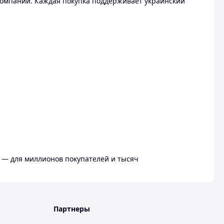
омпании. Каждая покупка поддерживает украинский
 — для миллионов покупателей и тысяч
Партнеры