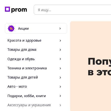
Акции
Красота и здоровье
Товары для дома
Одежда и обувь
Техника и электроника
Товары для детей
Авто - мото
Подарки, хобби, книги
Аксессуары и украшения